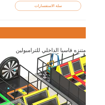
سلة الاستفسارات
متنزه فاسيا الداخلي للترامبولين