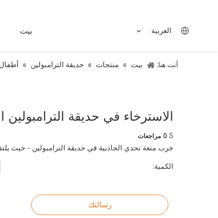
العربية
بيت
بيت
منتجات
حديقة الترامبولين
أطفال 
أنت هنا:
»
»
»
الاسترخاء في حديقة الترامبولين ا
5
0 مراجعات
جرب متعة تحدي الجاذبية في حديقة الترامبولين - حيث يلتقي
الكمية:
رسالتك