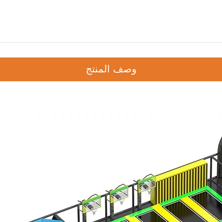
وصف المنتج