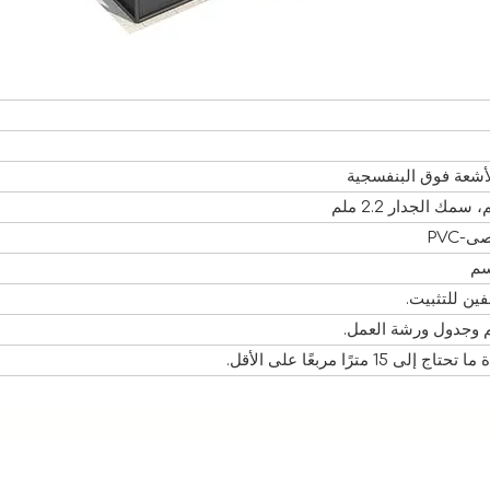
PVC
رًا مربعًا على الأقل.