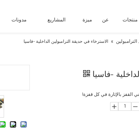
منتجات
عن
ميزة
المشاريع
مدونات
الترامبولين
»
الاسترخاء في حديقة الترامبولين الداخلية -فاسيا
لداخلية -فاسيا
 القفز بالإثارة في كل قفزة!