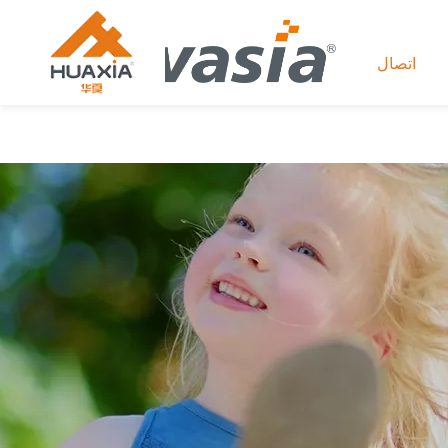
اتصال