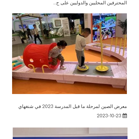
المحترفين المحليين والدوليين على ح...
معرض الصين لمرحلة ما قبل المدرسة 2023 في شنغهاي
2023-10-23