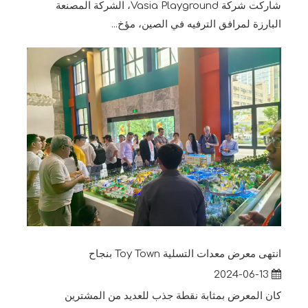
شاركت شركة Vasia Playground، الشركة المصنعة
البارزة لمرافق الترفيه في الصين، مؤخ...
انتهى معرض معدات التسلية Toy Town بنجاح
2024-06-13
كان المعرض بمثابة نقطة جذب للعديد من المشترين