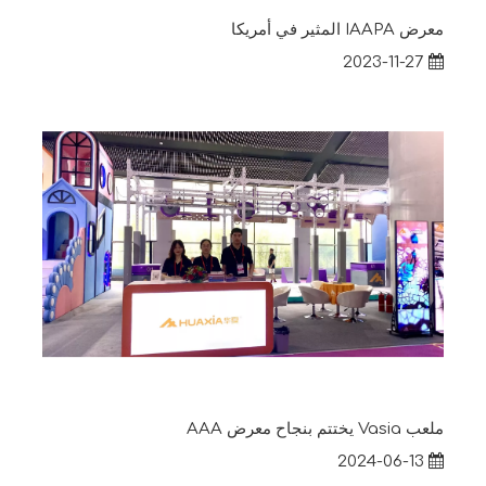
معرض IAAPA المثير في أمريكا
2023-11-27
ملعب Vasia يختتم بنجاح معرض AAA
2024-06-13