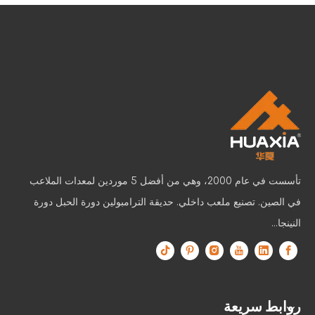
تأسست في عام 2000، وهي من أفضل 5 موردين لمعدات الملاعب
في الصين. تصنيع ملعب داخلي. حديقة الترامبولين دورة الحبل دورة
النينجا...
روابط سريعة