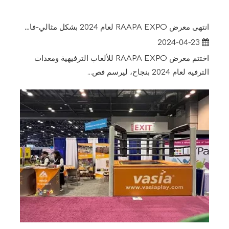
انتهى معرض RAAPA EXPO لعام 2024 بشكل مثالي-فاسيا
2024-04-23
اختتم معرض RAAPA EXPO للألعاب الترفيهية ومعدات
الترفيه لعام 2024 بنجاح، ليرسم فص...