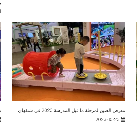
ا
معرض الصين لمرحلة ما قبل المدرسة 2023 في شنغهاي
م
2023-10-23