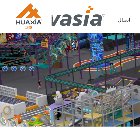
اتصال