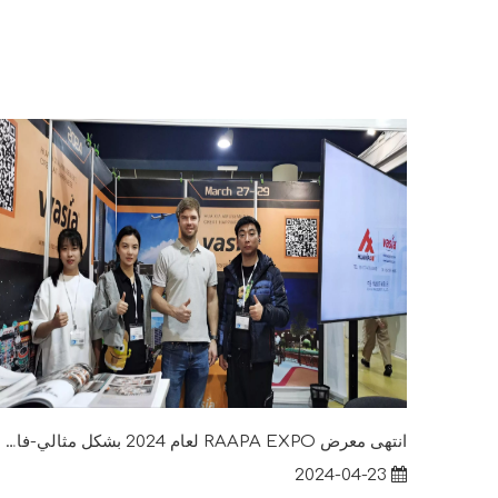
انتهى معرض RAAPA EXPO لعام 2024 بشكل مثالي-فاسيا
2024-04-23