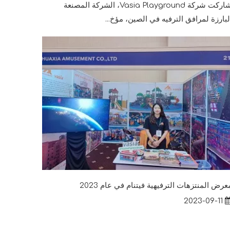
شاركت شركة Vasia Playground، الشركة المصنعة
لبارزة لمرافق الترفيه في الصين، مؤخ...
عرض المنتزهات الترفيهية فيتنام في عام 2023
2023-09-11