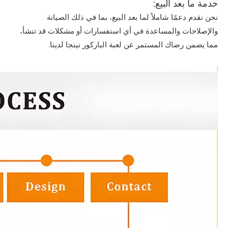
خدمة ما بعد البيع:
نحن نقدم دعمًا شاملاً لما بعد البيع، بما في ذلك الصيانة
والإصلاحات والمساعدة في أي استفسارات أو مشكلات قد تنشأ،
مما يضمن رضاك ​​المستمر عن لعبة الباركور نينجا لدينا.