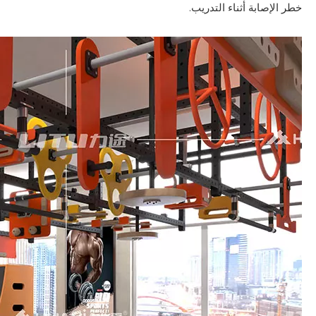
خطر الإصابة أثناء التدريب.