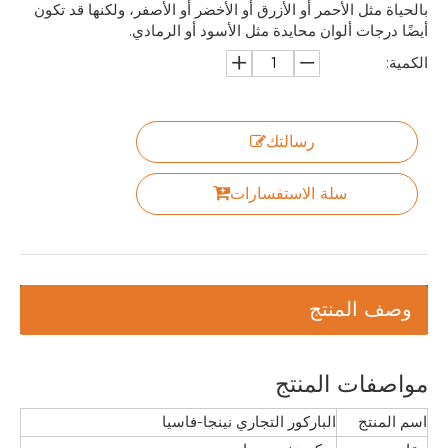
بالحياة مثل الأحمر أو الأزرق أو الأخضر أو ​​الأصفر، ولكنها قد تكون
أيضًا درجات ألوان محايدة مثل الأسود أو الرمادي.
الكمية:
رسالتك
سلة الاستفسارات
وصف المنتج
مواصفات المنتج
اسم المنتج
الباركور التجاري نينجا-فاسيا