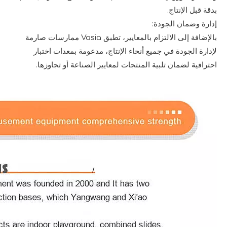
بدقة قبل الإنتاج.
إدارة وضمان الجودة:
بالإضافة إلى الالتزام بالمعايير، تطبق Vasia ممارسات صارمة
لإدارة الجودة في جميع أنحاء الإنتاج، مدعومة بمعدات اختبار
احترافية لضمان تلبية المنتجات لمعايير الصناعة أو تجاوزها.