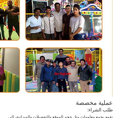
عملية مخصصة
طلب الشراء:
نقوم بجمع معلومات مثل حجم الموقع والتفضيلات والميزانية، إلى