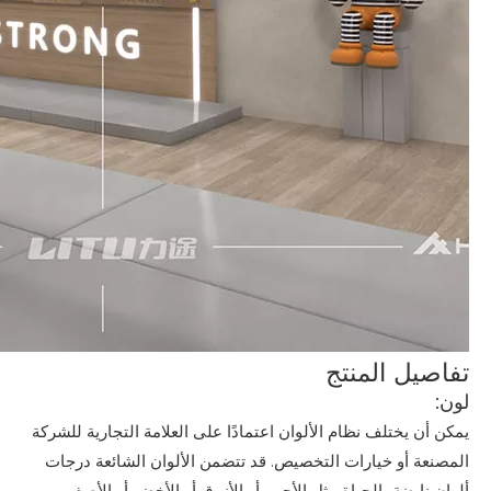
تفاصيل المنتج
لون:
يمكن أن يختلف نظام الألوان اعتمادًا على العلامة التجارية للشركة
المصنعة أو خيارات التخصيص. قد تتضمن الألوان الشائعة درجات