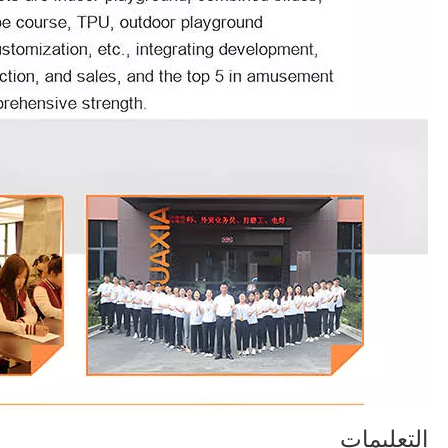
التعليمات