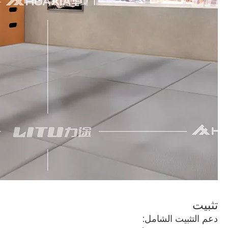
تثبيت
دعم التثبيت الشامل: