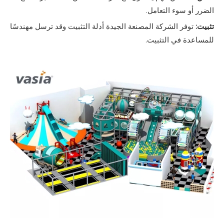
الضرر أو سوء التعامل.
تثبيت:
توفر الشركة المصنعة الجيدة أدلة التثبيت وقد ترسل مهندسًا
للمساعدة في التثبيت.