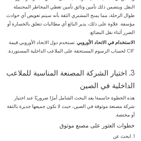
النقل. ويتضمن ذلك تأمين وثائق تأمين تغطي المخاطر المحتملة
طوال الرحلة، مما يمنح المشتري الثقة بأنه سيتم تعويض أي حوادث
مؤسفة. علاوة على ذلك، يدير البائع أي مطالبات تتعلق بالخسارة أو
الضرر أثناء نقل البضائع.
الاستخدام في الاتحاد الأوروبي
: تستخدم دول الاتحاد الأوروبي قيمة
CIF لحساب الرسوم المستحقة على الملاعب الداخلية المستوردة.
3. اختيار الشركة المصنعة المناسبة للملاعب
الداخلية في الصين
هذه الخطوة حاسمة! يعد البحث الشامل أمرًا ضروريًا عند اختيار
شركة مصنعة موثوقة في الصين، حيث لا تكون جميعها جديرة بالثقة
أو مختصة.
خطوات العثور على مصنع موثوق
1. ابحث عن