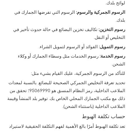
لوائح بلدك.
الرسوم الجمركية والرسوم:
الرسوم التي تفرضها الجمارك في
بلدك.
رسوم التخزين:
تكاليف تخزين البضائع في حالة حدوث تأخير في
التخليص أو النقل.
رسوم التمويل:
الفوائد أو الرسوم لتمويل الشراء.
رسوم الخدمة:
رسوم الخدمات مثل وسطاء الجمارك أو وكلاء
الشحن.
للتأكد من الرسوم الجمركية، عليك القيام بشيء مثل:
تحديد تعرفة التخليص الجمركي الصحيحة للبضائع. بالنسبة لمعدات
الملاعب الداخلية، رمز النظام المنسق هو 95069990؛ تحقق من
ذلك مع مكتب الجمارك المحلي الخاص بك. توفير بلد المنشأ وقيمة
الملاعب الداخلية (باستثناء الشحن).
حساب تكلفة الهبوط
تعد تكلفة الهبوط أمرًا بالغ الأهمية لفهم التكلفة الحقيقية لاستيراد