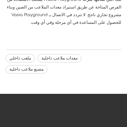
الفرص المتاحة عن طريق استيراد معدات الملاعب من الصين وبناء
مشروع تجاري ناجح. لا تتردد في الاتصال بـ Vasia Playground
للحصول على المساعدة في أي مرحلة وفي أي وقت.
معدات ملاعب داخلية
ملعب داخلي
مصنع ملاعب داخلية