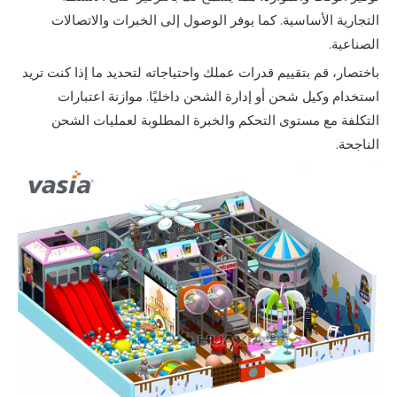
التجارية الأساسية. كما يوفر الوصول إلى الخبرات والاتصالات
الصناعية.
باختصار، قم بتقييم قدرات عملك واحتياجاته لتحديد ما إذا كنت تريد
استخدام وكيل شحن أو إدارة الشحن داخليًا. موازنة اعتبارات
التكلفة مع مستوى التحكم والخبرة المطلوبة لعمليات الشحن
الناجحة.