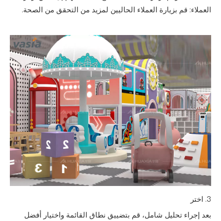
العملاء: قم بزيارة العملاء الحاليين لمزيد من التحقق من الصحة.
3. اختر
بعد إجراء تحليل شامل، قم بتضييق نطاق القائمة واختيار أفضل