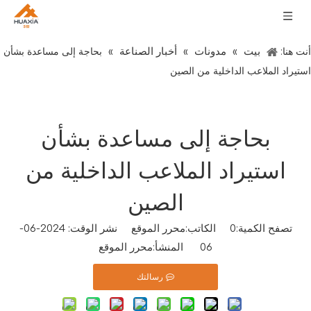
بيت
مدونات
أخبار الصناعة
أنت هنا:
»
»
»
بحاجة إلى مساعدة بشأن
استيراد الملاعب الداخلية من الصين
بحاجة إلى مساعدة بشأن
استيراد الملاعب الداخلية من
الصين
تصفح الكمية:
0
الكاتب:محرر الموقع نشر الوقت: 2024-06-
06 المنشأ:
محرر الموقع
رسالتك