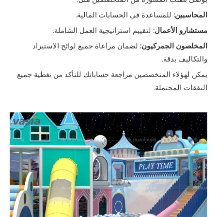
المحاسبين:
للمساعدة في الحسابات المالية.
مستشارو الأعمال:
لتقييم استراتيجية العمل الشاملة.
المخلصون الجمركيون:
لضمان مراعاة جميع لوائح الاستيراد
والتكاليف بدقة.
يمكن لهؤلاء المتخصصين مراجعة حساباتك للتأكد من تغطية جميع
النفقات المحتملة.