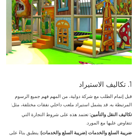
1. تكاليف الاستيراد
قبل إتمام الطلب مع شركة دولية، من المهم فهم جميع الرسوم
المرتبطة به. قد يشمل استيراد ملعب داخلي نفقات مختلفة، مثل:
تكاليف النقل والتأمين:
تعتمد هذه على شروط التجارة التي
تتفاوض عليها مع المورد.
ضريبة السلع والخدمات (ضريبة السلع والخدمات):
ينطبق بناءً على