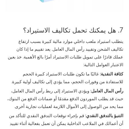
7. هل يمكنك تحمل تكاليف الاستيراد؟
يتطلب استيراد ملعب داخلي موارد مالية كبيرة بسبب ارتفاع
تكاليف الشحن وتقييد رأس المال العامل. يعد تقييم ما إذا كان
عملك قادرًا على تمويل طلبات الاستيراد أمرًا بالغ الأهمية. خذ بعين
الاعتبار العوامل التالية:
كثافة النقدية:
غالبًا ما تكون طلبات الاستيراد كبيرة الحجم
للاستفادة من وفورات الحجم، مما يؤدي إلى تكاليف أولية كبيرة.
رأس المال العامل:
ويؤدي الاستيراد إلى ربط رأس المال العامل،
حيث قد يطلب الموردون الدفع مقدمًا أو ضمانات الدفع من البنوك،
مما يحد من الوصول إلى الأموال اللازمة لعمليات تجارية أخرى.
التنبؤ بالتدفق النقدي:
قم بإجراء توقعات التدفق النقدي للتأكد من
أن أعمالك في الملاعب الداخلية يمكن أن تعمل بفعالية أثناء تقييد