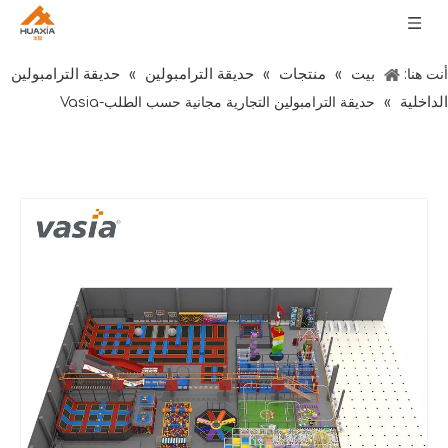
بيت
منتجات
حديقة الترامبولين
حديقة الترامبولين
أنت هنا:
»
»
»
الداخلية
»
حديقة الترامبولين التجارية مجانية حسب الطلب-Vasia