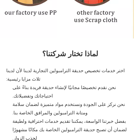
لماذا تختار شركتنا؟
اختر خدمات تخصيص حديقة الترامبولين التجارية لدينا لأن لدينا
ثلاث مزايا رئيسية:
نحن نقدم تخصيصًا مجانيًا لإنشاء حديقة فريدة بناءً على
احتياجاتك وتفضيلاتك.
نحن نركز على الجودة ونستخدم مواد متميزة لضمان سلامة
ومتانة الترامبولين والمرافق الخاصة بنا.
بفضل خبرتنا الواسعة، يمكننا تقديم خدمات احترافية ولطيفة
لضمان أن تصبح حديقة الترامبولين الخاصة بك مكانًا مشهورًا
لجذب الزوار.