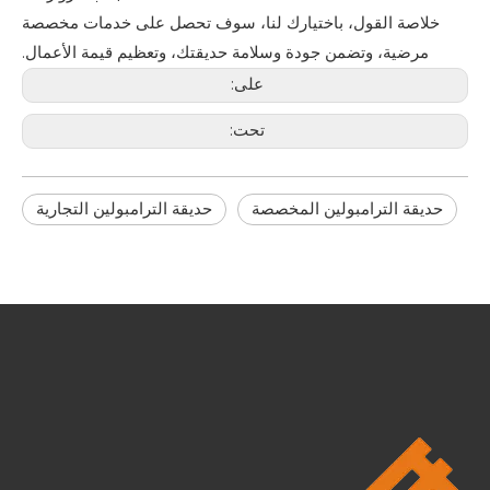
خلاصة القول، باختيارك لنا، سوف تحصل على خدمات مخصصة
مرضية، وتضمن جودة وسلامة حديقتك، وتعظيم قيمة الأعمال.
على:
تحت:
حديقة الترامبولين المخصصة
حديقة الترامبولين التجارية