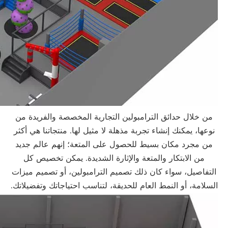
من خلال حدائق الترامبولين التجارية المخصصة والفريدة من
نوعها، يمكنك إنشاء تجربة مذهلة لا مثيل لها. منتجاتنا هي أكثر
من مجرد مكان بسيط للحصول على المتعة؛ إنهم عالم جديد
من الابتكار والمتعة والإثارة الشديدة. يمكن تخصيص كل
التفاصيل، سواء كان ذلك تصميم الترامبولين، أو تصميم ميزات
السلامة، أو النمط العام للحديقة، لتناسب احتياجاتك وتفضيلاتك.