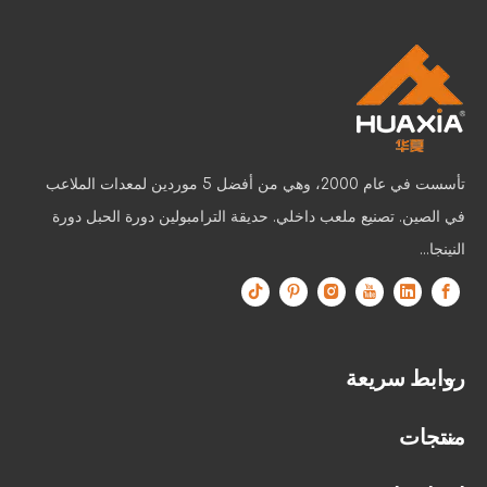
تأسست في عام 2000، وهي من أفضل 5 موردين لمعدات الملاعب
في الصين. تصنيع ملعب داخلي. حديقة الترامبولين دورة الحبل دورة
النينجا...
روابط سريعة
منتجات