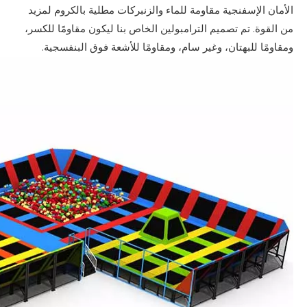
الأمان الإسفنجية مقاومة للماء والزنبركات مطلية بالكروم لمزيد
من القوة. تم تصميم الترامبولين الخاص بنا ليكون مقاومًا للكسر،
ومقاومًا للبهتان، وغير سام، ومقاومًا للأشعة فوق البنفسجية.