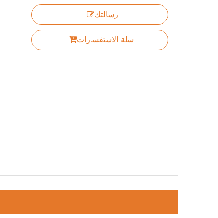
رسالتك
سلة الاستفسارات