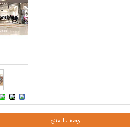
وصف المنتج