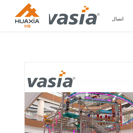
اتصال