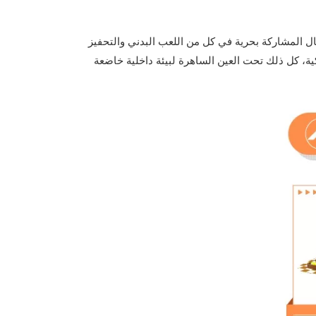
ال المشاركة بحرية في كل من اللعب البدني والتحفيز
كية، كل ذلك تحت العين الساهرة لبيئة داخلية خاضعة