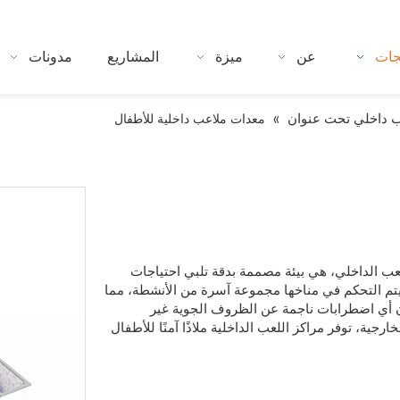
جات
عن
ميزة
المشاريع
مدونات
 داخلي تحت عنوان
»
معدات ملاعب داخلية للأطفال
لعب الداخلي، هي بيئة مصممة بدقة تلبي احتياجات
ي يتم التحكم في مناخها مجموعة آسرة من الأنشطة، مما
 أي اضطرابات ناجمة عن الظروف الجوية غير
جية، توفر مراكز اللعب الداخلية ملاذًا آمنًا للأطفال