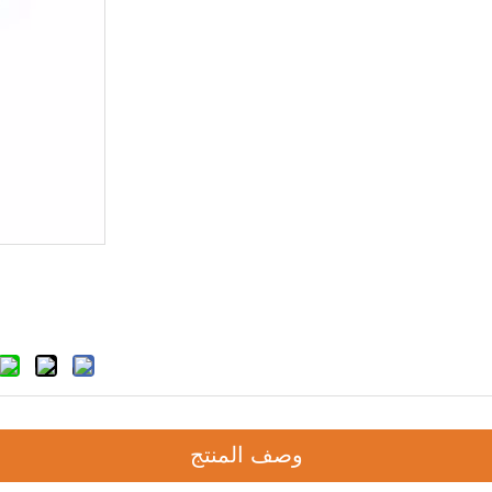
وصف المنتج