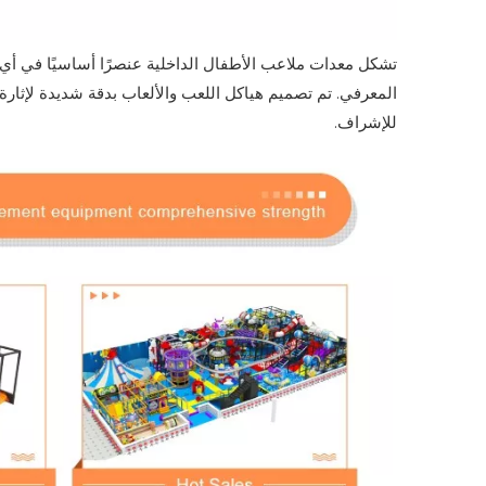
تشكل معدات ملاعب الأطفال الداخلية عنصرًا أساسيًا في أي م
المعرفي. تم تصميم هياكل اللعب والألعاب بدقة شديدة لإثارة 
للإشراف.