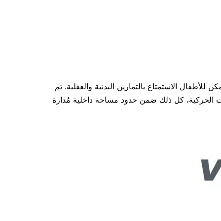
للأطفال الاستمتاع بالتمارين البدنية والعقلية. تم
رات الحركية، كل ذلك ضمن حدود مساحة داخلية مُدارة