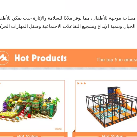
ساحة موجهة للأطفال، مما يوفر ملاذًا للسلامة والإثارة حيث يمكن للأطف
الخيال وتنمية الإبداع وتشجيع التفاعلات الاجتماعية وصقل المهارات الحر