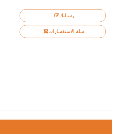
رسالتك
سلة الاستفسارات