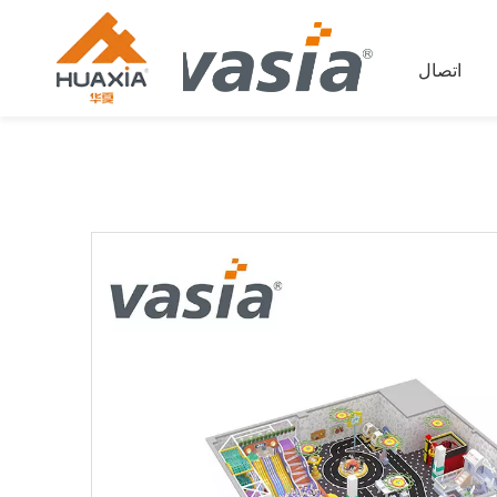
اتصال