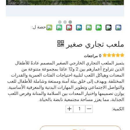
حصة ل:
ملعب تجاري صغير
0 مراجعات
يتميز الملعب التجاري الخارجي الصغير المصمم عادةً للأطفال
الذين تتراوح أعمارهم بين 2 و12 عامًا بمجموعة متنوعة من
المعدات وهياكل اللعب لتلبية احتياجات الفئات العمرية والقدرات
المختلفة. ويهدف إلى خلق بيئة آمنة وممتعة وشاملة للأطفال للعب
والتواصل الاجتماعي وتطوير المهارات البدنية والمعرفية الأساسية.
يوازن تصميمها واختيار المعدات بين السلامة والمتانة وفرص اللعب
الجذابة، مما يعزز مساحة مجتمعية نابضة بالحياة.
الكمية: