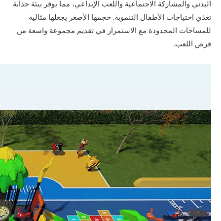
البدني والمشاركة الاجتماعية واللعب الإبداعي، مما يوفر بيئة جذابة
تغذي احتياجات الأطفال التنموية. حجمها الأصغر يجعلها مثالية
للمساحات المحدودة مع الاستمرار في تقديم مجموعة واسعة من
فرص اللعب.