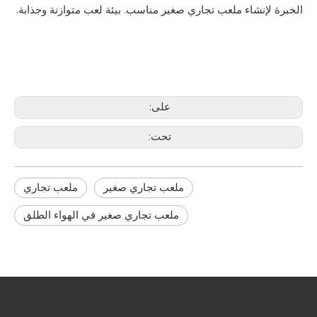
الخبرة لإنشاء ملعب تجاري صغير مناسب. بيئة لعب متوازنة وجذابة.
على:
تحت:
ملعب تجاري صغير
ملعب تجاري
ملعب تجاري صغير في الهواء الطلق