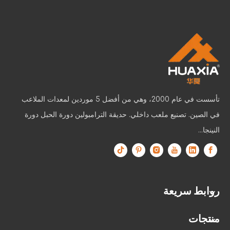
تأسست في عام 2000، وهي من أفضل 5 موردين لمعدات الملاعب
في الصين. تصنيع ملعب داخلي. حديقة الترامبولين دورة الحبل دورة
النينجا...
روابط سريعة
منتجات