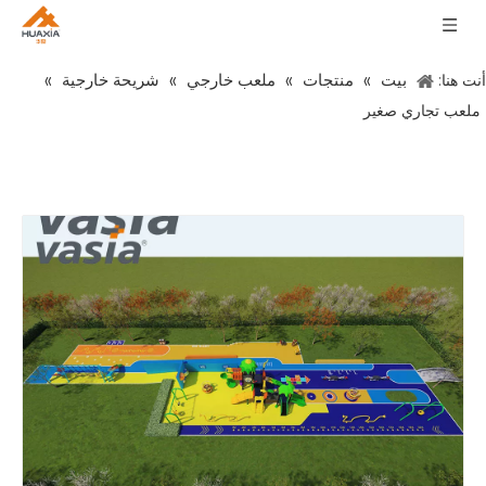
بيت
منتجات
ملعب خارجي
شريحة خارجية
أنت هنا:
»
»
»
»
ملعب تجاري صغير