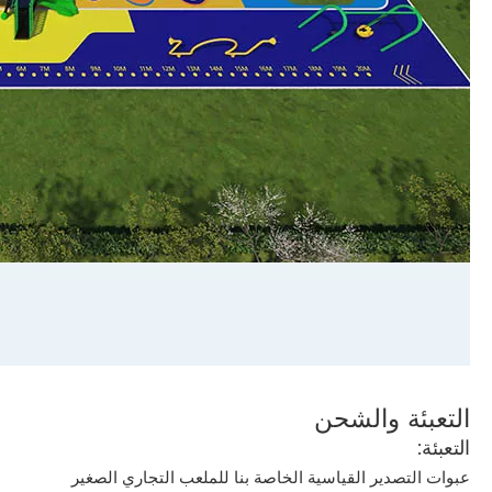
التعبئة والشحن
التعبئة:
عبوات التصدير القياسية الخاصة بنا للملعب التجاري الصغير