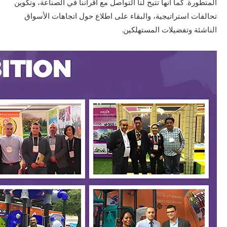
المتطورة. كما أنها تتيح لنا التواصل مع أقراننا في الصناعة، وتكوين
تحالفات استراتيجية، والبقاء على اطلاع حول اتجاهات الأسواق
الناشئة وتفضيلات المستهلكين.