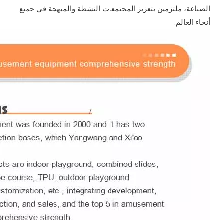
الصناعة، ملتزمين بتعزيز المجتمعات النشطة والمبهجة في جميع
أنحاء العالم.