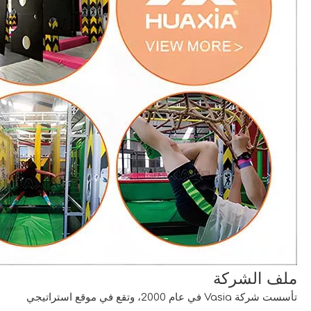
ملف الشركة
تأسست شركة Vasia في عام 2000، وتقع في موقع استراتيجي