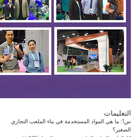
التعليمات
س1: ما هي المواد المستخدمة في بناء الملعب التجاري
الصغير؟