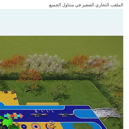
الملعب التجاري الصغير في متناول الجميع.