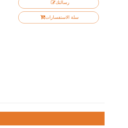
رسالتك
سلة الاستفسارات