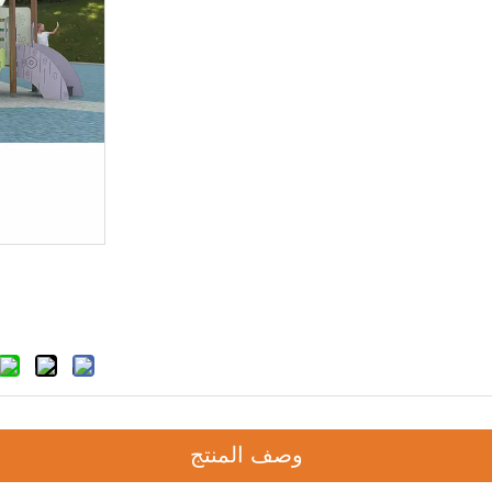
وصف المنتج