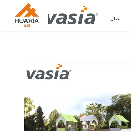
اتصال