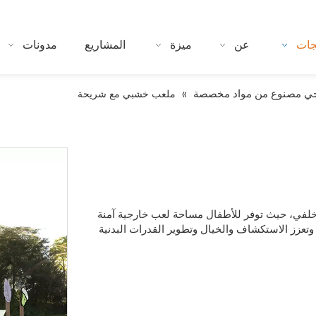
جات
عن
ميزة
المشاريع
مدونات
ي مصنوع من مواد مخصصة
»
ملعب خشبي مع شريحة
اء خلفي، حيث توفر للأطفال مساحة لعب خارجية آمنة
 وتعزز الاستكشاف والخيال وتطوير القدرات البدنية