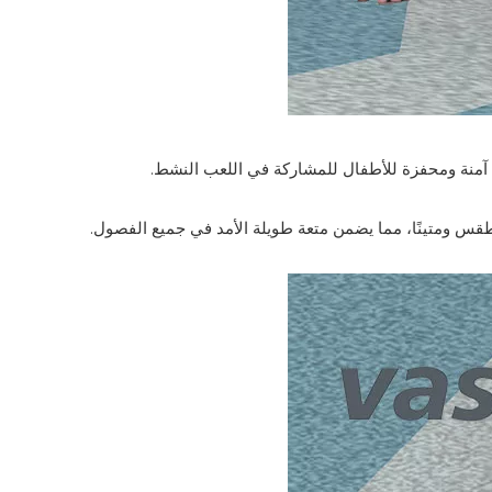
ئة آمنة ومحفزة للأطفال للمشاركة في اللعب النشط.
س ومتينًا، مما يضمن متعة طويلة الأمد في جميع الفصول.