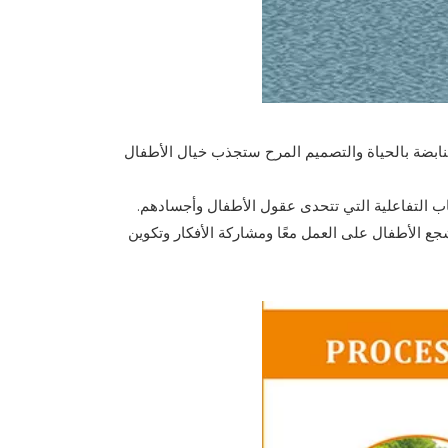
نابضة بالحياة والتصميم المرح ستجذب خيال الأطفال
عاب التفاعلية التي تتحدى عقول الأطفال وأجسادهم.
شجع الأطفال على العمل معًا ومشاركة الأفكار وتكوين