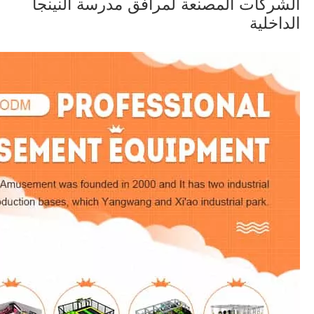
الشركات المصنعة لمرافق مدرسة النينجا
الداخلية