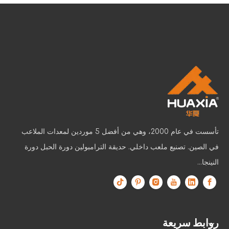
تأسست في عام 2000، وهي من أفضل 5 موردين لمعدات الملاعب
في الصين. تصنيع ملعب داخلي. حديقة الترامبولين دورة الحبل دورة
النينجا...
روابط سريعة