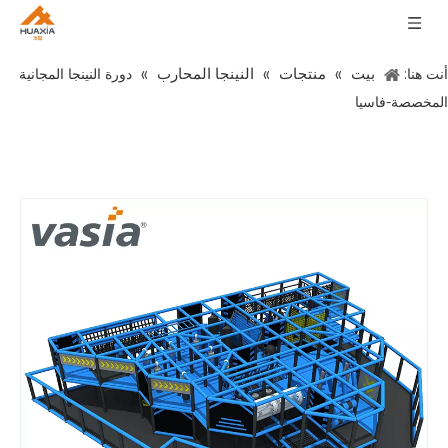
بيت
منتجات
النينجا المحارب
أنت هنا:
»
»
»
دورة النينجا المجانية
المخصصة-فاسيا